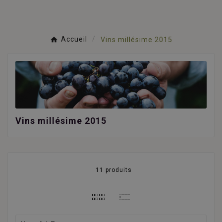
Accueil
Vins millésime 2015
Vins millésime 2015
11 produits