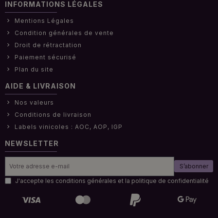
INFORMATIONS LÉGALES
Mentions Légales
Condition générales de vente
Droit de rétractation
Paiement sécurisé
Plan du site
AIDE & LIVRAISON
Nos valeurs
Conditions de livraison
Labels vinicoles : AOC, AOP, IGP
NEWSLETTER
S’abonner
J'accepte les conditions générales et la politique de confidentialité