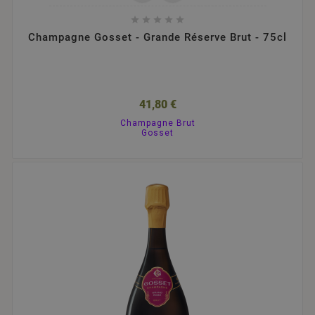





Champagne Gosset - Grande Réserve Brut - 75cl
41,80 €
Champagne Brut
Gosset