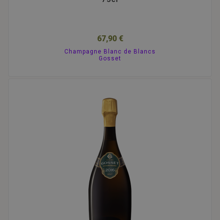
67,90 €
Champagne Blanc de Blancs
Gosset