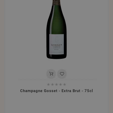





Champagne Gosset - Extra Brut - 75cl