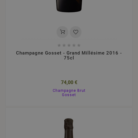





Champagne Gosset - Grand Millésime 2016 -
75cl
74,00 €
Champagne Brut
Gosset