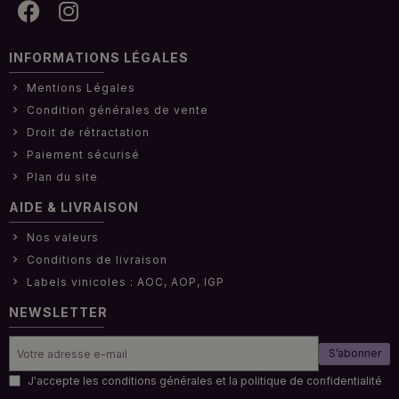
INFORMATIONS LÉGALES
Mentions Légales
Condition générales de vente
Droit de rétractation
Paiement sécurisé
Plan du site
AIDE & LIVRAISON
Nos valeurs
Conditions de livraison
Labels vinicoles : AOC, AOP, IGP
NEWSLETTER
S’abonner
J'accepte les conditions générales et la politique de confidentialité