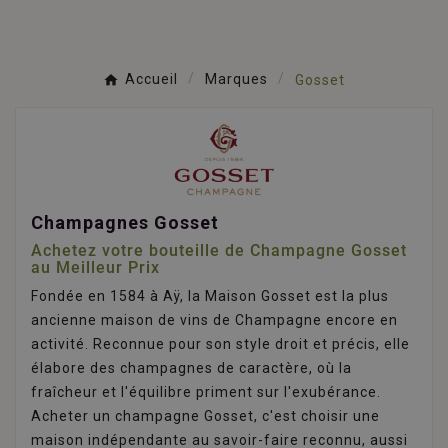
Accueil
Marques
Gosset
Champagnes Gosset
Achetez votre bouteille de Champagne Gosset
au Meilleur Prix
Fondée en 1584 à Aÿ, la Maison Gosset est la plus
ancienne maison de vins de Champagne encore en
activité. Reconnue pour son style droit et précis, elle
élabore des champagnes de caractère, où la
fraîcheur et l'équilibre priment sur l'exubérance.
Acheter un champagne Gosset, c'est choisir une
maison indépendante au savoir-faire reconnu, aussi