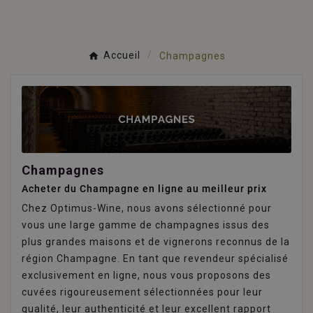
Accueil
Champagnes
Champagnes
Acheter du Champagne en ligne au meilleur prix
Chez Optimus-Wine, nous avons sélectionné pour
vous une large gamme de champagnes issus des
plus grandes maisons et de vignerons reconnus de la
région Champagne. En tant que revendeur spécialisé
exclusivement en ligne, nous vous proposons des
cuvées rigoureusement sélectionnées pour leur
qualité, leur authenticité et leur excellent rapport