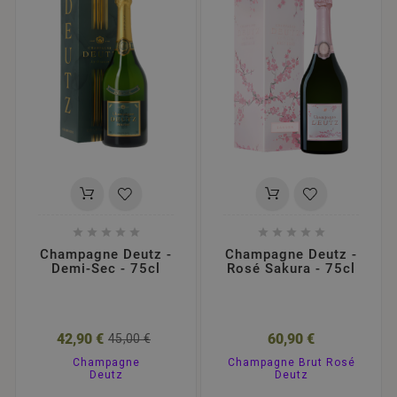










Champagne Deutz -
Champagne Deutz -
Demi-Sec - 75cl
Rosé Sakura - 75cl
42,90 €
60,90 €
45,00 €
Champagne
Champagne Brut Rosé
Deutz
Deutz