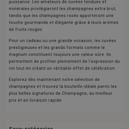
puissance. Les amateurs de cuvées tendues et
minérales privilégieront les champagnes extra brut,
tandis que les champagnes rosés apporteront une
touche gourmande et élégante grâce à leurs arômes
de fruits rouges.
Pour un cadeau ou une grande occasion, les cuvées
prestigieuses et les grands formats comme le
magnum constituent toujours une valeur sûre. Ils
permettent de profiter pleinement de l'expression du
vin tout en créant un véritable effet de célébration.
Explorez dès maintenant notre sélection de
champagnes et trouvez la bouteille idéale parmi les
plus belles signatures de Champagne, au meilleur
prix et en livraison rapide.
Sous-catégories