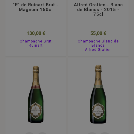
"R" de Ruinart Brut -
Alfred Gratien - Blanc
Magnum 150cl
de Blancs - 2015 -
75cl
130,00 €
55,00 €
Champagne Brut
Champagne Blanc de
Ruinart
Blancs
Alfred Gratien