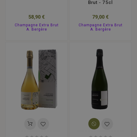
Brut - 75cl
58,90 €
79,00 €
Champagne Extra Brut
Champagne Extra Brut
A. Bergère
A. Bergère