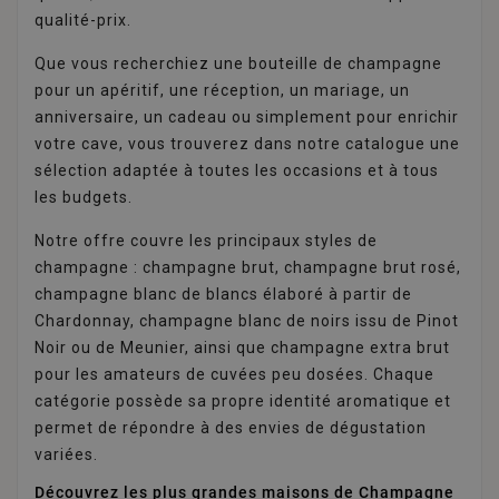
qualité-prix.
Que vous recherchiez une bouteille de champagne
pour un apéritif, une réception, un mariage, un
anniversaire, un cadeau ou simplement pour enrichir
votre cave, vous trouverez dans notre catalogue une
sélection adaptée à toutes les occasions et à tous
les budgets.
Notre offre couvre les principaux styles de
champagne : champagne brut, champagne brut rosé,
champagne blanc de blancs élaboré à partir de
Chardonnay, champagne blanc de noirs issu de Pinot
Noir ou de Meunier, ainsi que champagne extra brut
pour les amateurs de cuvées peu dosées. Chaque
catégorie possède sa propre identité aromatique et
permet de répondre à des envies de dégustation
variées.
Découvrez les plus grandes maisons de Champagne