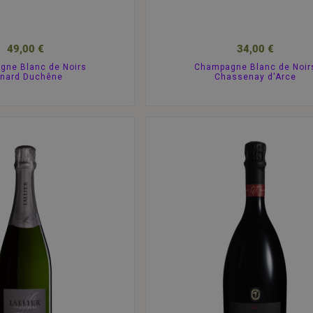
49,00 €
34,00 €
ne Blanc de Noirs
Champagne Blanc de Noir
nard Duchêne
Chassenay d'Arce