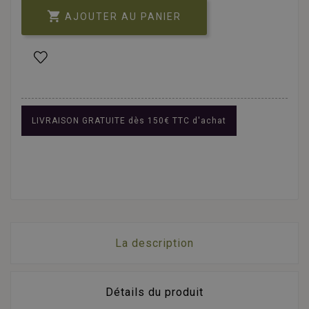

AJOUTER AU PANIER
LIVRAISON GRATUITE dès 150€ TTC d'achat
La description
Détails du produit