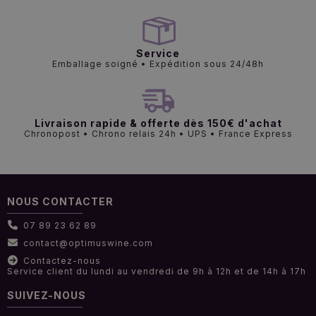
Service
Emballage soigné • Expédition sous 24/48h
Livraison rapide & offerte dès 150€ d'achat
Chronopost • Chrono relais 24h • UPS • France Express
NOUS CONTACTER
07 89 23 62 89
contact@optimuswine.com
Contactez-nous
Service client du lundi au vendredi de 9h à 12h et de 14h à 17h
SUIVEZ-NOUS