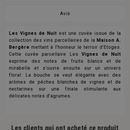
Avis
Les Vignes de Nuit
est une cuvée issue de la
collection des vins parcellaires de la
Maison A.
Bergère
mettant à l’honneur le terroir d'Etoges.
Cette cuvée parcellaire Les
Vignes de Nuit
exprime des notes de fruits blancs et de
mirabelle et s'ouvre ensuite sur un univers
floral. La bouche se veut élégante avec des
arômes de pêches blanches de vignes et de
nectarines sur une finale stimulante aux
délicates notes d’agrumes.
Les clients qui ont acheté ce produit