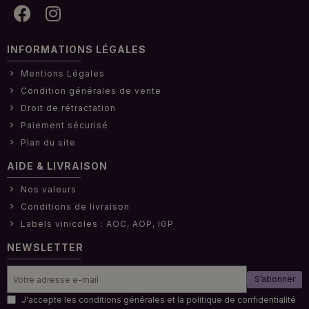
INFORMATIONS LÉGALES
Mentions Légales
Condition générales de vente
Droit de rétractation
Paiement sécurisé
Plan du site
AIDE & LIVRAISON
Nos valeurs
Conditions de livraison
Labels vinicoles : AOC, AOP, IGP
NEWSLETTER
S’abonner
J'accepte les conditions générales et la politique de confidentialité