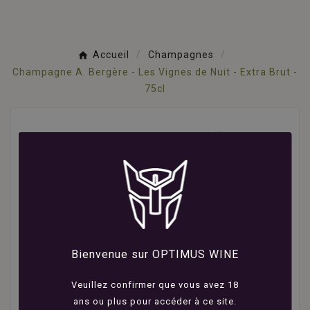
Accueil
Champagnes
Champagne A. Bergère - Les Vignes de Nuit - Extra Brut -
75cl
Bienvenue sur OPTIMUS WINE
Veuillez confirmer que vous avez 18
ans ou plus pour accéder à ce site.