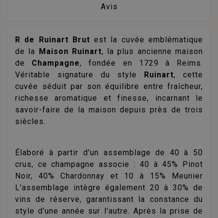
Avis
R de Ruinart Brut
est la cuvée emblématique
de la
Maison Ruinart
, la plus ancienne maison
de
Champagne
, fondée en 1729 à Reims.
Véritable signature du style
Ruinart
, cette
cuvée séduit par son équilibre entre fraîcheur,
richesse aromatique et finesse, incarnant le
savoir-faire de la maison depuis près de trois
siècles.
Élaboré à partir d'un assemblage de 40 à 50
crus, ce champagne associe : 40 à 45% Pinot
Noir, 40% Chardonnay et 10 à 15% Meunier
L'assemblage intègre également 20 à 30% de
vins de réserve, garantissant la constance du
style d'une année sur l'autre. Après la prise de