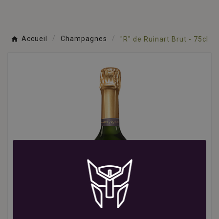
Accueil
Champagnes
"R" de Ruinart Brut - 75cl