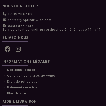
NOUS CONTACTER
07 89 23 62 89
contact@optimuswine.com
Contactez-nous
Service client du lundi au vendredi de 9h à 12h et de 14h à 17h
SUIVEZ-NOUS
INFORMATIONS LÉGALES
Mentions Légales
Condition générales de vente
Droit de rétractation
Paiement sécurisé
Plan du site
AIDE & LIVRAISON