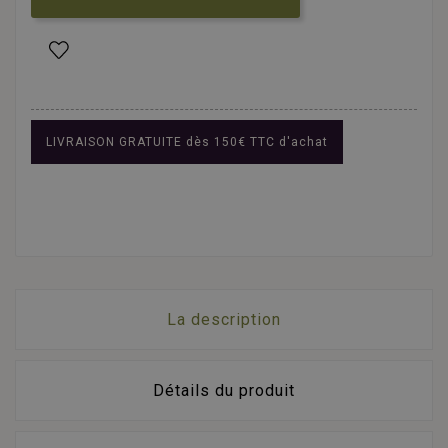
LIVRAISON GRATUITE dès 150€ TTC d'achat
La description
Détails du produit