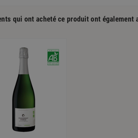
ents qui ont acheté ce produit ont également 