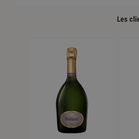
Les cli