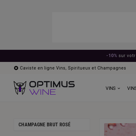
-10%
sur vot

Caviste en ligne Vins, Spiritueux et Champagnes
VINS
VIN
CHAMPAGNE BRUT ROSÉ