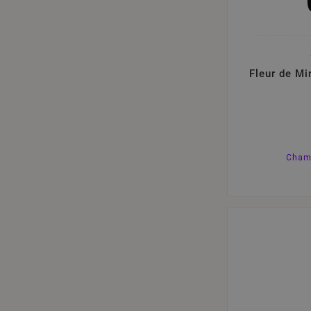
Fleur de Mir
Cham