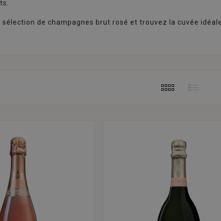
ts.
e sélection de champagnes brut rosé et trouvez la cuvée idéa