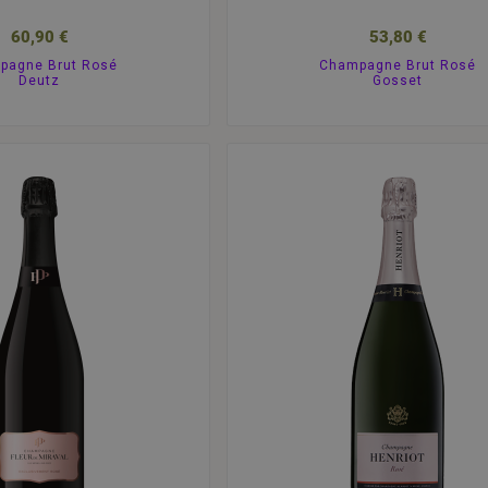
60,90 €
53,80 €
pagne Brut Rosé
Champagne Brut Rosé
Deutz
Gosset