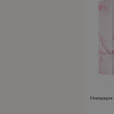
Champagne D