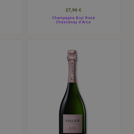
27,90 €
Champagne Brut Rosé
Chassenay d'Arce