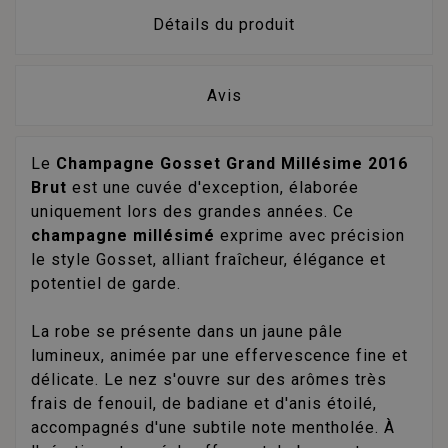
Détails du produit
Avis
Le
Champagne Gosset Grand Millésime 2016
Brut
est une cuvée d'exception, élaborée
uniquement lors des grandes années. Ce
champagne millésimé
exprime avec précision
le style Gosset, alliant fraîcheur, élégance et
potentiel de garde.
La robe se présente dans un jaune pâle
lumineux, animée par une effervescence fine et
délicate. Le nez s'ouvre sur des arômes très
frais de fenouil, de badiane et d'anis étoilé,
accompagnés d'une subtile note mentholée. À