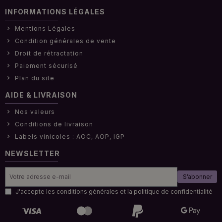
INFORMATIONS LÉGALES
Mentions Légales
Condition générales de vente
Droit de rétractation
Paiement sécurisé
Plan du site
AIDE & LIVRAISON
Nos valeurs
Conditions de livraison
Labels vinicoles : AOC, AOP, IGP
NEWSLETTER
S’abonner
J'accepte les conditions générales et la politique de confidentialité