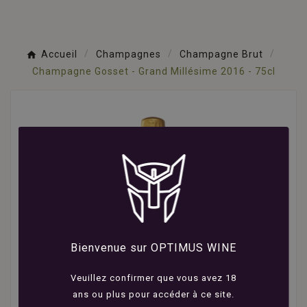
Accueil
Champagnes
Champagne Brut
Champagne Gosset - Grand Millésime 2016 - 75cl
Bienvenue sur OPTIMUS WINE
Veuillez confirmer que vous avez 18
ans ou plus pour accéder à ce site.