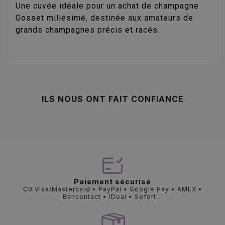
Une cuvée idéale pour un achat de champagne
Gosset millésimé, destinée aux amateurs de
grands champagnes précis et racés.
ILS NOUS ONT FAIT CONFIANCE
Paiement sécurisé
CB Visa/Mastercard • PayPal • Google Pay • AMEX •
Bancontact • iDeal • Sofort...