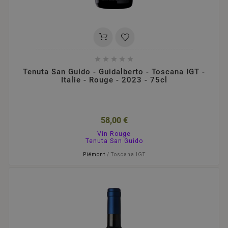





Tenuta San Guido - Guidalberto - Toscana IGT -
Italie - Rouge - 2023 - 75cl
58,00 €
Vin Rouge
Tenuta San Guido
Piémont
/ Toscana IGT