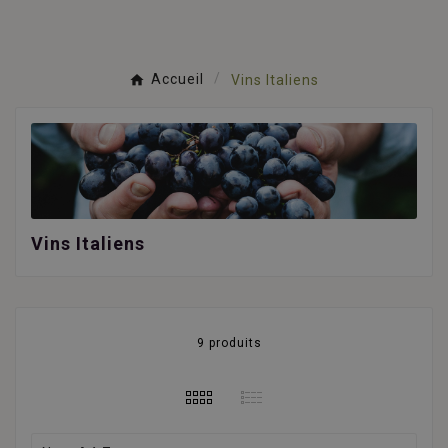
Accueil
Vins Italiens
Vins Italiens
9 produits