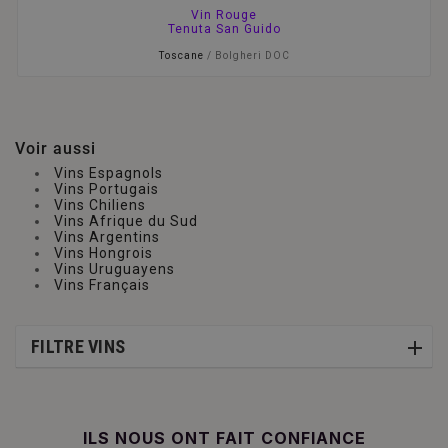
Vin Rouge
Tenuta San Guido
Toscane
/ Bolgheri DOC
Voir aussi
Vins Espagnols
Vins Portugais
Vins Chiliens
Vins Afrique du Sud
Vins Argentins
Vins Hongrois
Vins Uruguayens
Vins Français
FILTRE VINS
ILS NOUS ONT FAIT CONFIANCE