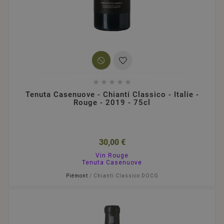





Tenuta Casenuove - Chianti Classico - Italie -
Rouge - 2019 - 75cl
30,00 €
Vin Rouge
Tenuta Casenuove
Piémont
/ Chianti Classico DOCG