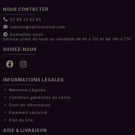
NOUS CONTACTER
07 89 23 62 89
contact@optimuswine.com
Contactez-nous
Service client du lundi au vendredi de 9h à 12h et de 14h à 17h
SUIVEZ-NOUS
INFORMATIONS LÉGALES
Mentions Légales
Condition générales de vente
Droit de rétractation
Paiement sécurisé
Plan du site
AIDE & LIVRAISON