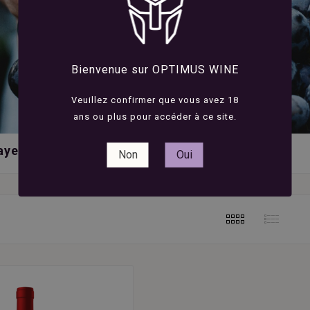
Bienvenue sur OPTIMUS WINE
Veuillez confirmer que vous avez 18
ans ou plus pour accéder à ce site.
ayens
Non
Oui