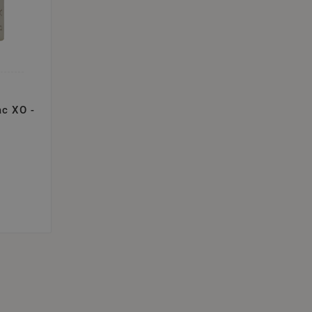
ac XO -