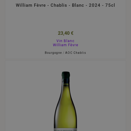
William Fèvre - Chablis - Blanc - 2024 - 75cl
23,40 €
Vin Blanc
William Fèvre
Bourgogne
/
AOC Chablis