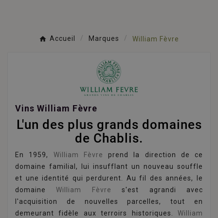
Accueil
Marques
William Fèvre
Vins William Fèvre
L'un des plus grands domaines
de Chablis.
En 1959,
William Fèvre
prend la direction de ce
domaine familial, lui insufflant un nouveau souffle
et une identité qui perdurent. Au fil des années, le
domaine
William Fèvre
s'est agrandi avec
l'acquisition de nouvelles parcelles, tout en
demeurant fidèle aux terroirs historiques.
William