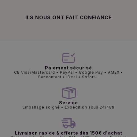
ILS NOUS ONT FAIT CONFIANCE
Paiement sécurisé
CB Visa/Mastercard • PayPal • Google Pay • AMEX •
Bancontact • iDeal • Sofort...
Service
Emballage soigné • Expédition sous 24/48h
Livraison rapide & offerte dès 150€ d'achat