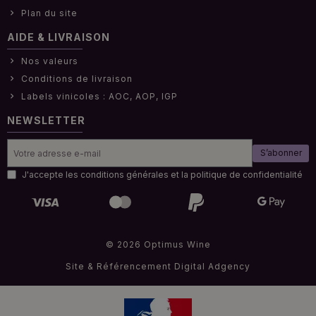
Plan du site
AIDE & LIVRAISON
Nos valeurs
Conditions de livraison
Labels vinicoles : AOC, AOP, IGP
NEWSLETTER
S’abonner
J'accepte les conditions générales et la politique de confidentialité
© 2026 Optimus Wine
Site & Référencement
Digital Adgency