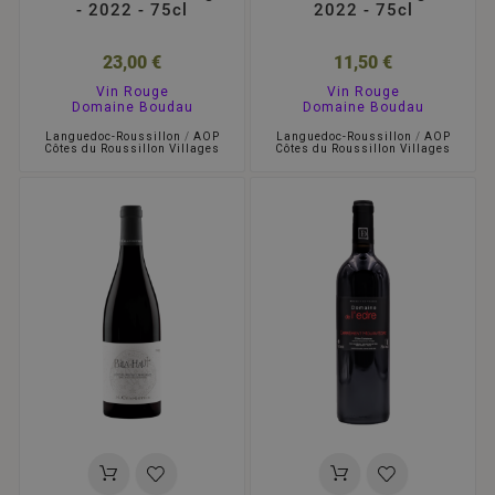
- 2022 - 75cl
2022 - 75cl
23,00 €
11,50 €
Vin Rouge
Vin Rouge
Domaine Boudau
Domaine Boudau
Languedoc-Roussillon
/
AOP
Languedoc-Roussillon
/
AOP
Côtes du Roussillon Villages
Côtes du Roussillon Villages