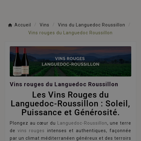
Accueil
Vins
Vins du Languedoc Roussillon
Vins rouges du Languedoc Roussillon
Vins rouges du Languedoc Roussillon
Les Vins Rouges du
Languedoc-Roussillon : Soleil,
Puissance et Générosité.
Plongez au cœur du
Languedoc-Roussillon
, une terre
de
vins rouges
intenses et authentiques, façonnée
par un climat méditerranéen généreux et des terroirs