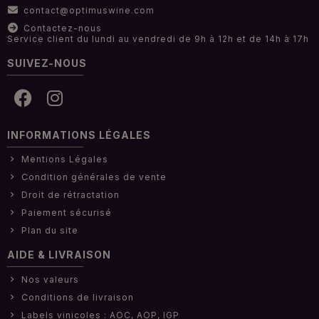
contact@optimuswine.com
Contactez-nous
Service client du lundi au vendredi de 9h à 12h et de 14h à 17h
SUIVEZ-NOUS
INFORMATIONS LÉGALES
Mentions Légales
Condition générales de vente
Droit de rétractation
Paiement sécurisé
Plan du site
AIDE & LIVRAISON
Nos valeurs
Conditions de livraison
Labels vinicoles : AOC, AOP, IGP