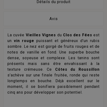
Détails du produit
Avis
La cuvée
Vieilles Vignes
du
Clos des Fées
est
un
vin rouge
puissant et généreux d’un rubis
sombre. Le nez est gorgé de fruits rouges et de
notes de vanille en fond. Une superbe bouche
dense, soyeuse et complexe. Les tanins sont
présents mais sans être envahissant à la
texture crémeuse. Ce
Côtes du Roussillon
s’achève sur une finale fruitée, ronde qui reste
longtemps en bouche. Déjà excellent sur le
moment, il se bonifiera paisiblement pendant
cinq ans pour développer son potentiel.