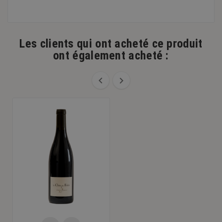
Les clients qui ont acheté ce produit
ont également acheté :

