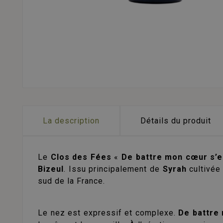
La description
Détails du produit
Le
Clos des Fées
«
De battre mon cœur s’e
Bizeul
. Issu principalement de
Syrah
cultivée 
sud de la France.
Le nez est expressif et complexe.
De battre