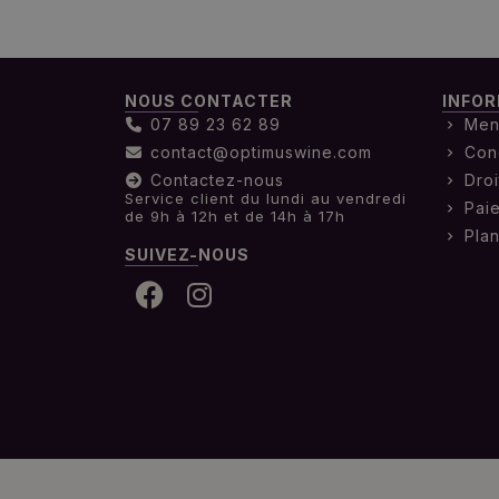
NOUS CONTACTER
INFOR
07 89 23 62 89
Men
contact@optimuswine.com
Con
Contactez-nous
Droi
Service client du lundi au vendredi
Pai
de 9h à 12h et de 14h à 17h
Plan
SUIVEZ-NOUS