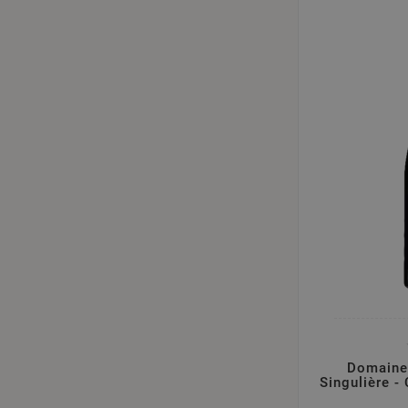
Domaine 
Singulière -