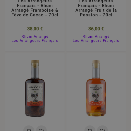
Les Arrangeurs
Les Arrangeurs
Français - Rhum
Français - Rhum
Arrangé Framboise &
Arrangé Fruit de la
Fève de Cacao - 70cl
Passion - 70cl
38,00 €
36,00 €
Rhum Arrangé
Rhum Arrangé
Les Arrangeurs Français
Les Arrangeurs Français