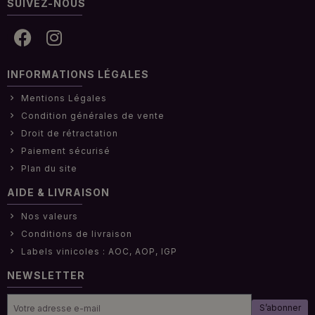
SUIVEZ-NOUS
INFORMATIONS LÉGALES
Mentions Légales
Condition générales de vente
Droit de rétractation
Paiement sécurisé
Plan du site
AIDE & LIVRAISON
Nos valeurs
Conditions de livraison
Labels vinicoles : AOC, AOP, IGP
NEWSLETTER
S’abonner