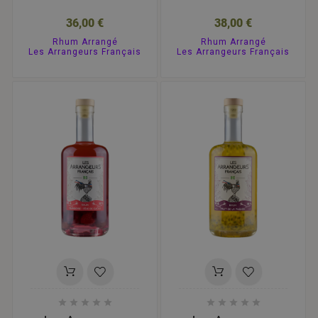
36,00 €
38,00 €
Rhum Arrangé
Rhum Arrangé
Les Arrangeurs Français
Les Arrangeurs Français









