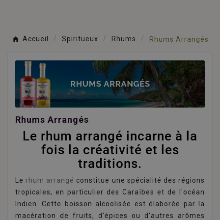
Accueil
Spiritueux
Rhums
Rhums Arrangés
Rhums Arrangés
Le rhum arrangé incarne à la
fois la créativité et les
traditions.
Le
rhum arrangé
constitue une spécialité des régions
tropicales, en particulier des Caraïbes et de l'océan
Indien. Cette boisson alcoolisée est élaborée par la
macération de fruits, d'épices ou d'autres arômes