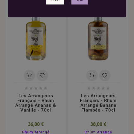










Les Arrangeurs
Les Arrangeurs
Français - Rhum
Français - Rhum
Arrangé Ananas &
Arrangé Banane
Vanille - 70cl
Flambée - 70cl
36,00 €
38,00 €
Rhum Arrangé
Rhum Arrangé