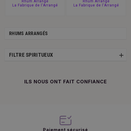
Rhum Arrangé
Rhum Arrangé
La Fabrique de l'Arrangé
La Fabrique de l'Arrangé
RHUMS ARRANGÉS
FILTRE SPIRITUEUX
ILS NOUS ONT FAIT CONFIANCE
Paiement sécurisé