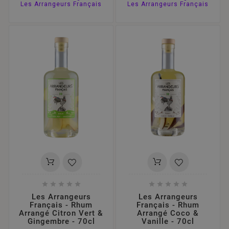
Les Arrangeurs Français
Les Arrangeurs Français










Les Arrangeurs
Les Arrangeurs
Français - Rhum
Français - Rhum
Arrangé Citron Vert &
Arrangé Coco &
Gingembre - 70cl
Vanille - 70cl