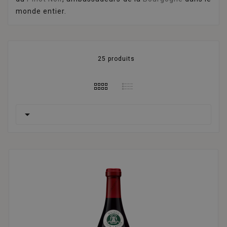
monde entier.
25 produits
