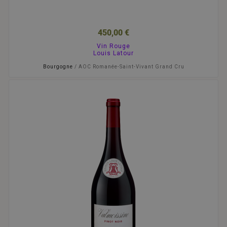
450,00 €
Vin Rouge
Louis Latour
Bourgogne
/ AOC Romanée-Saint-Vivant Grand Cru