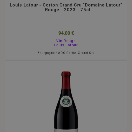
Louis Latour - Corton Grand Cru "Domaine Latour"
- Rouge - 2023 - 75cl
94,00 €
Vin Rouge
Louis Latour
Bourgogne
/
AOC Corton Grand Cru