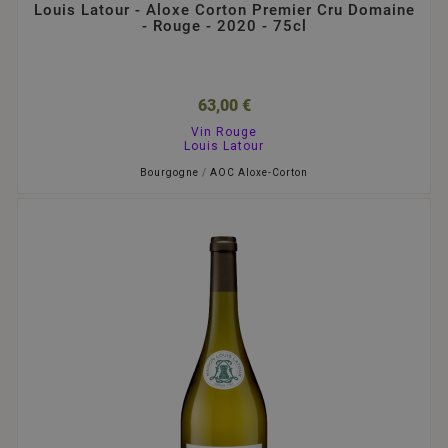
Louis Latour - Aloxe Corton Premier Cru Domaine
- Rouge - 2020 - 75cl
63,00 €
Vin Rouge
Louis Latour
Bourgogne
/
AOC Aloxe-Corton