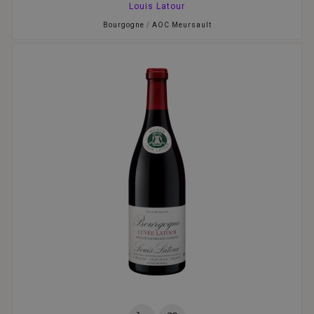
Louis Latour
Bourgogne
/
AOC Meursault