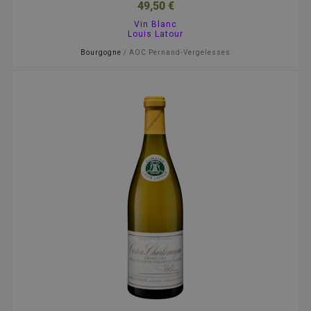
49,50 €
Vin Blanc
Louis Latour
Bourgogne
/ AOC Pernand-Vergelesses