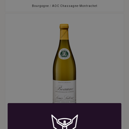
Bourgogne
/
AOC Chassagne-Montrachet