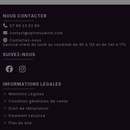
NOUS CONTACTER
07 89 23 62 89
contact@optimuswine.com
Contactez-nous
Service client du lundi au vendredi de 9h à 12h et de 14h à 17h
SUIVEZ-NOUS
INFORMATIONS LÉGALES
Mentions Légales
Condition générales de vente
Droit de rétractation
Paiement sécurisé
Plan du site