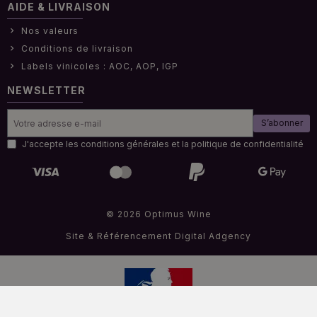
AIDE & LIVRAISON
Nos valeurs
Conditions de livraison
Labels vinicoles : AOC, AOP, IGP
NEWSLETTER
S’abonner
J'accepte les conditions générales et la politique de confidentialité
© 2026 Optimus Wine
Site & Référencement
Digital Adgency