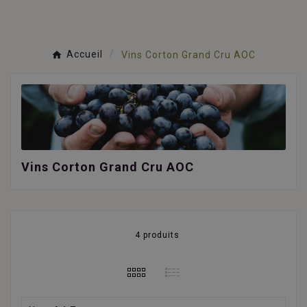
Accueil
Vins Corton Grand Cru AOC
Vins Corton Grand Cru AOC
4 produits