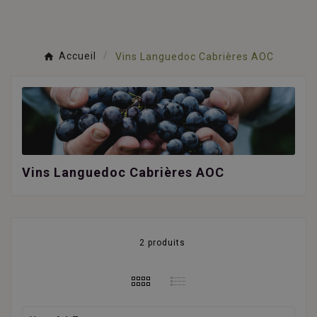
Accueil
Vins Languedoc Cabrières AOC
Vins Languedoc Cabrières AOC
2 produits