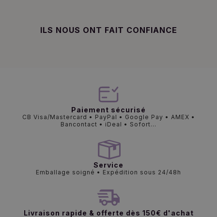
ILS NOUS ONT FAIT CONFIANCE
Paiement sécurisé
CB Visa/Mastercard • PayPal • Google Pay • AMEX •
Bancontact • iDeal • Sofort...
Service
Emballage soigné • Expédition sous 24/48h
Livraison rapide & offerte dès 150€ d'achat