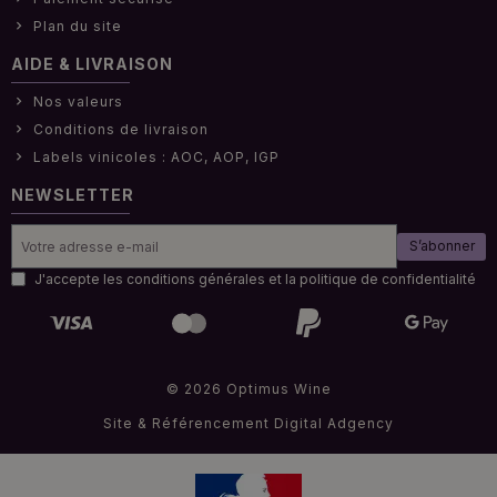
Plan du site
AIDE & LIVRAISON
Nos valeurs
Conditions de livraison
Labels vinicoles : AOC, AOP, IGP
NEWSLETTER
S’abonner
J'accepte les conditions générales et la politique de confidentialité
© 2026 Optimus Wine
Site & Référencement
Digital Adgency