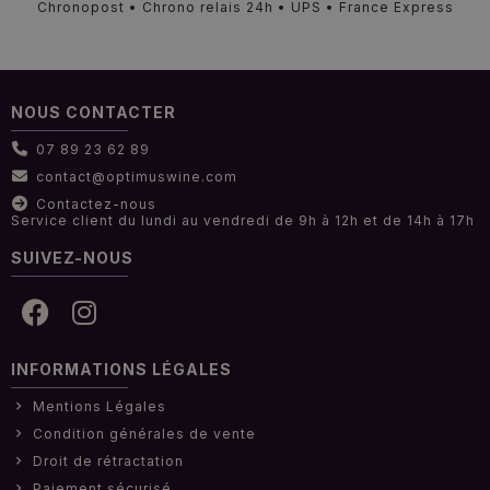
Chronopost • Chrono relais 24h • UPS • France Express
NOUS CONTACTER
07 89 23 62 89
contact@optimuswine.com
Contactez-nous
Service client du lundi au vendredi de 9h à 12h et de 14h à 17h
SUIVEZ-NOUS
INFORMATIONS LÉGALES
Mentions Légales
Condition générales de vente
Droit de rétractation
Paiement sécurisé