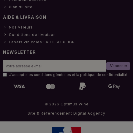
Plan du site
AIDE & LIVRAISON
Nos valeurs
Conditions de livraison
Labels vinicoles : AOC, AOP, IGP
NEWSLETTER
S’abonner
J'accepte les conditions générales et la politique de confidentialité
© 2026 Optimus Wine
Site & Référencement
Digital Adgency