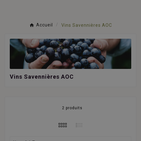
Accueil
Vins Savennières AOC
Vins Savennières AOC
2 produits