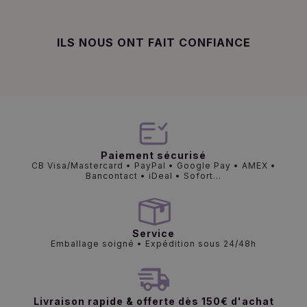
ILS NOUS ONT FAIT CONFIANCE
Paiement sécurisé
CB Visa/Mastercard • PayPal • Google Pay • AMEX •
Bancontact • iDeal • Sofort...
Service
Emballage soigné • Expédition sous 24/48h
Livraison rapide & offerte dès 150€ d'achat