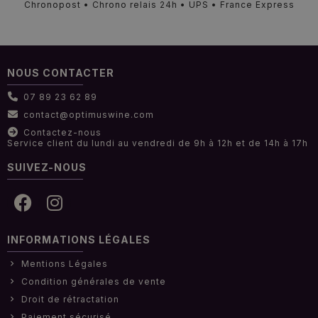
Chronopost • Chrono relais 24h • UPS • France Express
NOUS CONTACTER
07 89 23 62 89
contact@optimuswine.com
Contactez-nous
Service client du lundi au vendredi de 9h à 12h et de 14h à 17h
SUIVEZ-NOUS
INFORMATIONS LÉGALES
Mentions Légales
Condition générales de vente
Droit de rétractation
Paiement sécurisé