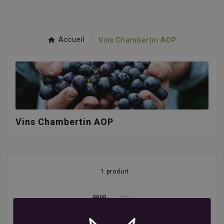
Accueil
Vins Chambertin AOP
Vins Chambertin AOP
1 produit