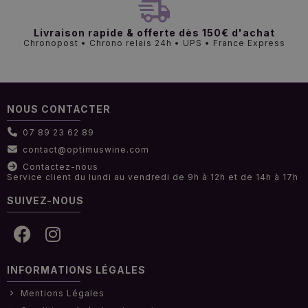
Livraison rapide & offerte dès 150€ d'achat
Chronopost • Chrono relais 24h • UPS • France Express
NOUS CONTACTER
07 89 23 62 89
contact@optimuswine.com
Contactez-nous
Service client du lundi au vendredi de 9h à 12h et de 14h à 17h
SUIVEZ-NOUS
INFORMATIONS LÉGALES
Mentions Légales