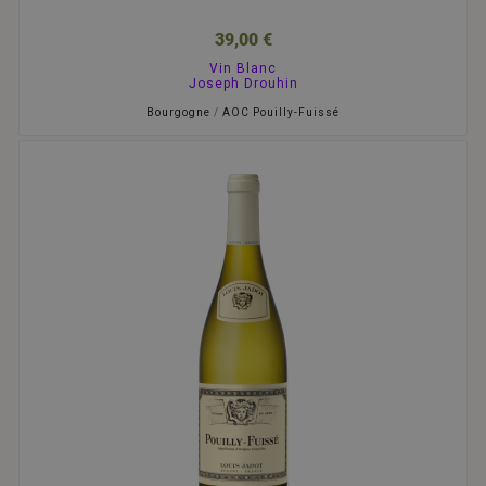
39,00 €
Vin Blanc
Joseph Drouhin
Bourgogne
/
AOC Pouilly-Fuissé