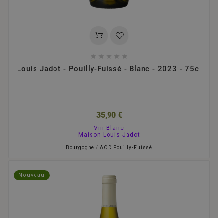





Louis Jadot - Pouilly-Fuissé - Blanc - 2023 - 75cl
35,90 €
Vin Blanc
Maison Louis Jadot
Bourgogne
/
AOC Pouilly-Fuissé
Nouveau