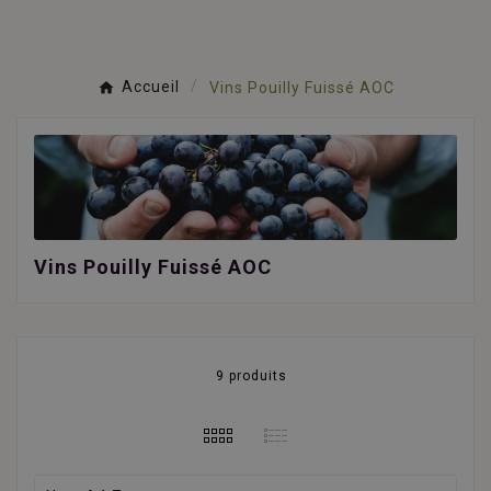
Accueil
Vins Pouilly Fuissé AOC
Vins Pouilly Fuissé AOC
9 produits