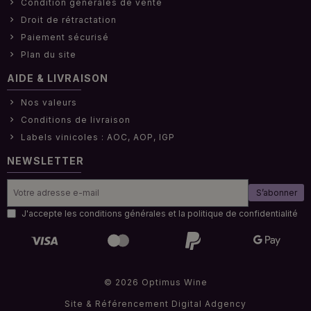
Condition générales de vente
Droit de rétractation
Paiement sécurisé
Plan du site
AIDE & LIVRAISON
Nos valeurs
Conditions de livraison
Labels vinicoles : AOC, AOP, IGP
NEWSLETTER
S’abonner
J'accepte les conditions générales et la politique de confidentialité
© 2026 Optimus Wine
Site & Référencement
Digital Adgency