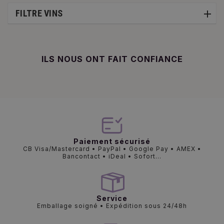
FILTRE VINS
ILS NOUS ONT FAIT CONFIANCE
Paiement sécurisé
CB Visa/Mastercard • PayPal • Google Pay • AMEX •
Bancontact • iDeal • Sofort...
Service
Emballage soigné • Expédition sous 24/48h