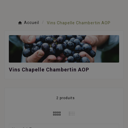
Accueil
Vins Chapelle Chambertin AOP
Vins Chapelle Chambertin AOP
2 produits