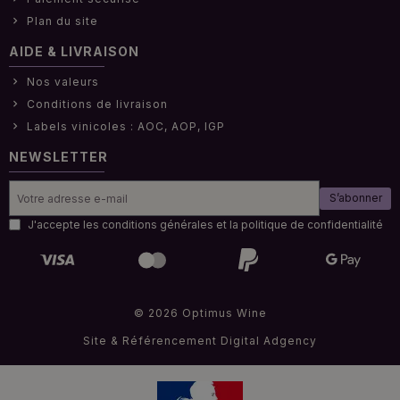
Plan du site
AIDE & LIVRAISON
Nos valeurs
Conditions de livraison
Labels vinicoles : AOC, AOP, IGP
NEWSLETTER
S’abonner
J'accepte les conditions générales et la politique de confidentialité
© 2026 Optimus Wine
Site & Référencement
Digital Adgency