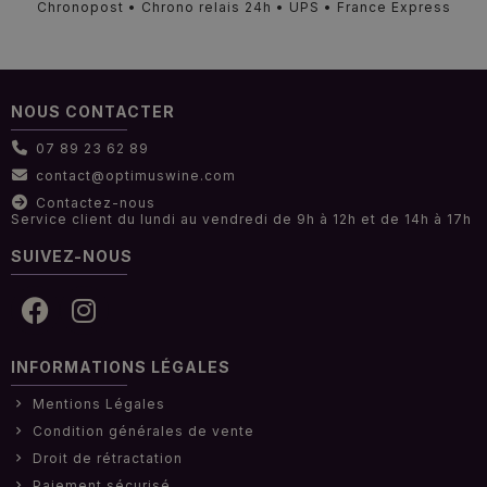
Chronopost • Chrono relais 24h • UPS • France Express
NOUS CONTACTER
07 89 23 62 89
contact@optimuswine.com
Contactez-nous
Service client du lundi au vendredi de 9h à 12h et de 14h à 17h
SUIVEZ-NOUS
INFORMATIONS LÉGALES
Mentions Légales
Condition générales de vente
Droit de rétractation
Paiement sécurisé