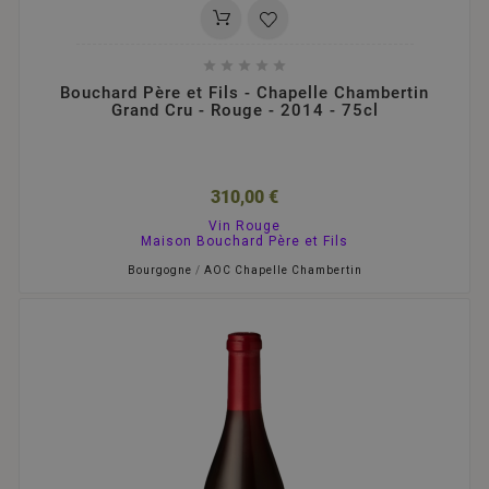





Bouchard Père et Fils - Chapelle Chambertin
Grand Cru - Rouge - 2014 - 75cl
310,00 €
Vin Rouge
Maison Bouchard Père et Fils
Bourgogne
/
AOC Chapelle Chambertin