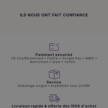
ILS NOUS ONT FAIT CONFIANCE
Paiement sécurisé
CB Visa/Mastercard • PayPal • Google Pay • AMEX •
Bancontact • iDeal • Sofort...
Service
Emballage soigné • Expédition sous 24/48h
Livraison rapide & offerte dès 150€ d'achat