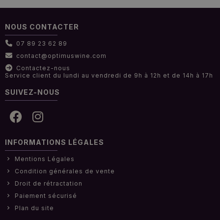
NOUS CONTACTER
07 89 23 62 89
contact@optimuswine.com
Contactez-nous
Service client du lundi au vendredi de 9h à 12h et de 14h à 17h
SUIVEZ-NOUS
INFORMATIONS LÉGALES
Mentions Légales
Condition générales de vente
Droit de rétractation
Paiement sécurisé
Plan du site