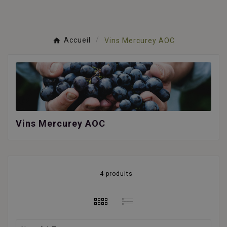
Accueil
Vins Mercurey AOC
Vins Mercurey AOC
4 produits