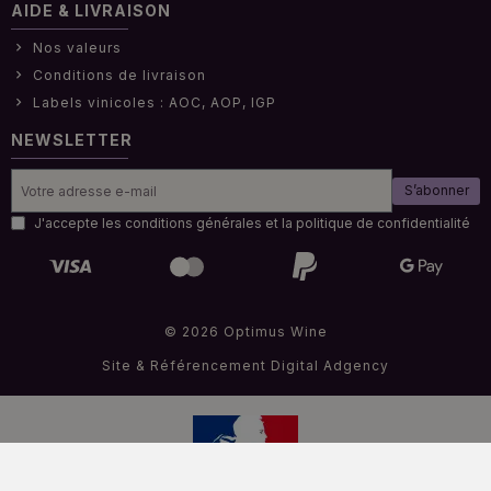
AIDE & LIVRAISON
Nos valeurs
Conditions de livraison
Labels vinicoles : AOC, AOP, IGP
NEWSLETTER
S’abonner
J'accepte les conditions générales et la politique de confidentialité
© 2026 Optimus Wine
Site & Référencement
Digital Adgency