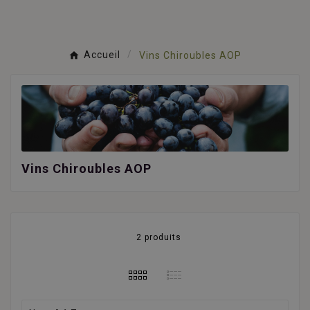
Accueil
Vins Chiroubles AOP
Vins Chiroubles AOP
2 produits