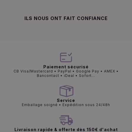
ILS NOUS ONT FAIT CONFIANCE
Paiement sécurisé
CB Visa/Mastercard • PayPal • Google Pay • AMEX •
Bancontact • iDeal • Sofort...
Service
Emballage soigné • Expédition sous 24/48h
Livraison rapide & offerte dès 150€ d'achat