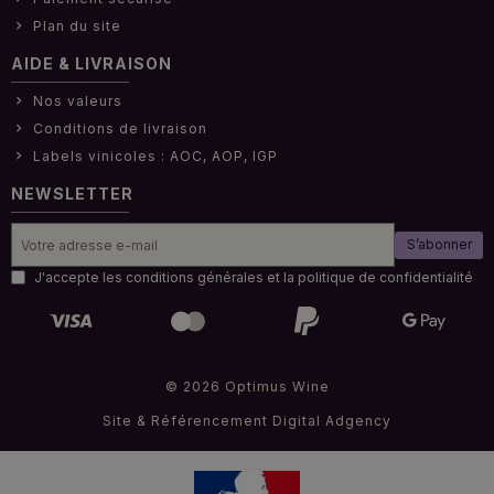
Plan du site
AIDE & LIVRAISON
Nos valeurs
Conditions de livraison
Labels vinicoles : AOC, AOP, IGP
NEWSLETTER
S’abonner
J'accepte les conditions générales et la politique de confidentialité
© 2026 Optimus Wine
Site & Référencement
Digital Adgency