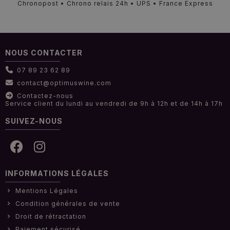
Chronopost • Chrono relais 24h • UPS • France Express
NOUS CONTACTER
07 89 23 62 89
contact@optimuswine.com
Contactez-nous
Service client du lundi au vendredi de 9h à 12h et de 14h à 17h
SUIVEZ-NOUS
INFORMATIONS LÉGALES
Mentions Légales
Condition générales de vente
Droit de rétractation
Paiement sécurisé