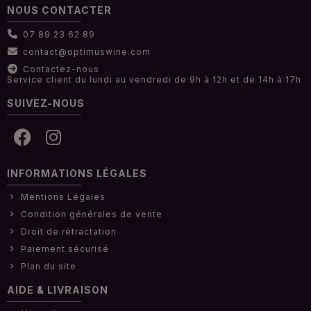
NOUS CONTACTER
07 89 23 62 89
contact@optimuswine.com
Contactez-nous
Service client du lundi au vendredi de 9h à 12h et de 14h à 17h
SUIVEZ-NOUS
INFORMATIONS LÉGALES
Mentions Légales
Condition générales de vente
Droit de rétractation
Paiement sécurisé
Plan du site
AIDE & LIVRAISON