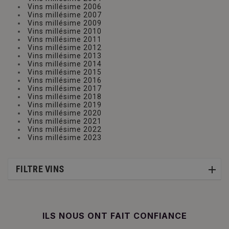
Vins millésime 2006
Vins millésime 2007
Vins millésime 2009
Vins millésime 2010
Vins millésime 2011
Vins millésime 2012
Vins millésime 2013
Vins millésime 2014
Vins millésime 2015
Vins millésime 2016
Vins millésime 2017
Vins millésime 2018
Vins millésime 2019
Vins millésime 2020
Vins millésime 2021
Vins millésime 2022
Vins millésime 2023
FILTRE VINS
ILS NOUS ONT FAIT CONFIANCE