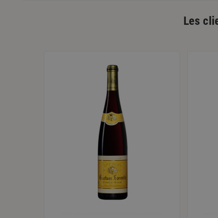
Les cli