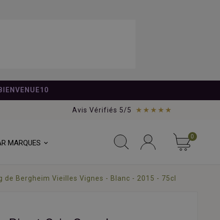
BIENVENUE10
★★★★★
Avis Vérifiés 5/5
0
AR MARQUES
 de Bergheim Vieilles Vignes - Blanc - 2015 - 75cl