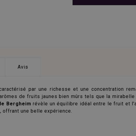
Avis
aractérisé par une richesse et une concentration rema
rômes de fruits jaunes bien mûrs tels que la mirabelle 
de Bergheim
révèle un équilibre idéal entre le fruit et l
, offrant une belle expérience.