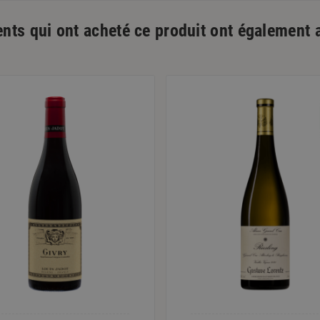
ents qui ont acheté ce produit ont également 