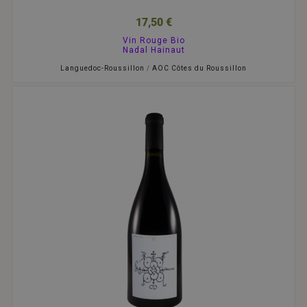
17,50 €
Vin Rouge Bio
Nadal Hainaut
Languedoc-Roussillon
/
AOC Côtes du Roussillon