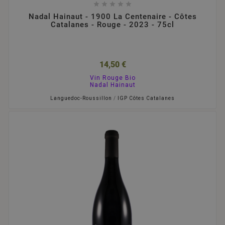





Nadal Hainaut - 1900 La Centenaire - Côtes
Catalanes - Rouge - 2023 - 75cl
14,50 €
Vin Rouge Bio
Nadal Hainaut
Languedoc-Roussillon
/
IGP Côtes Catalanes