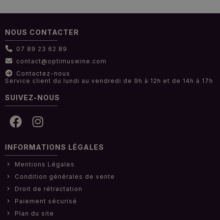
NOUS CONTACTER
07 89 23 62 89
contact@optimuswine.com
Contactez-nous
Service client du lundi au vendredi de 9h à 12h et de 14h à 17h
SUIVEZ-NOUS
INFORMATIONS LÉGALES
Mentions Légales
Condition générales de vente
Droit de rétractation
Paiement sécurisé
Plan du site