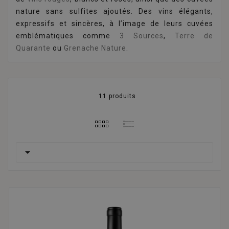
nature sans sulfites ajoutés. Des vins élégants,
expressifs et sincères, à l’image de leurs cuvées
emblématiques comme
3 Sources
,
Terre de
Quarante
ou
Grenache Nature
.
11 produits
