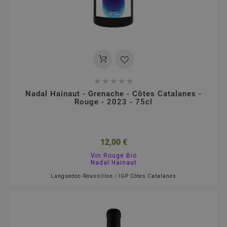





Nadal Hainaut - Grenache - Côtes Catalanes -
Rouge - 2023 - 75cl
12,00 €
Vin Rouge Bio
Nadal Hainaut
Languedoc-Roussillon
/
IGP Côtes Catalanes