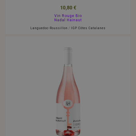
10,80 €
Vin Rouge Bio
Nadal Hainaut
Languedoc-Roussillon
/
IGP Côtes Catalanes