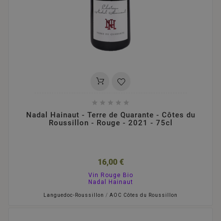





Nadal Hainaut - Terre de Quarante - Côtes du
Roussillon - Rouge - 2021 - 75cl
16,00 €
Vin Rouge Bio
Nadal Hainaut
Languedoc-Roussillon
/
AOC Côtes du Roussillon