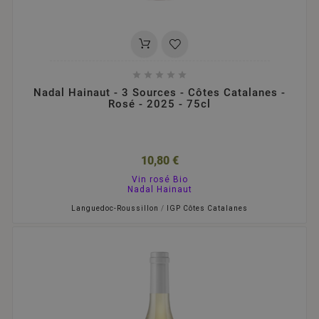





Nadal Hainaut - 3 Sources - Côtes Catalanes -
Rosé - 2025 - 75cl
10,80 €
Vin rosé Bio
Nadal Hainaut
Languedoc-Roussillon
/
IGP Côtes Catalanes