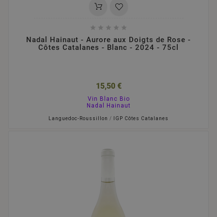





Nadal Hainaut - Aurore aux Doigts de Rose -
Côtes Catalanes - Blanc - 2024 - 75cl
15,50 €
Vin Blanc Bio
Nadal Hainaut
Languedoc-Roussillon
/
IGP Côtes Catalanes