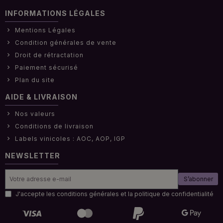
INFORMATIONS LÉGALES
Mentions Légales
Condition générales de vente
Droit de rétractation
Paiement sécurisé
Plan du site
AIDE & LIVRAISON
Nos valeurs
Conditions de livraison
Labels vinicoles : AOC, AOP, IGP
NEWSLETTER
S’abonner
J'accepte les conditions générales et la politique de confidentialité