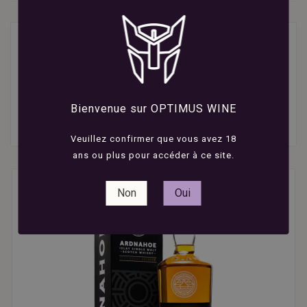
5 produits
Bienvenue sur OPTIMUS WINE

Veuillez confirmer que vous avez 18
ans ou plus pour accéder à ce site.
Non
Oui