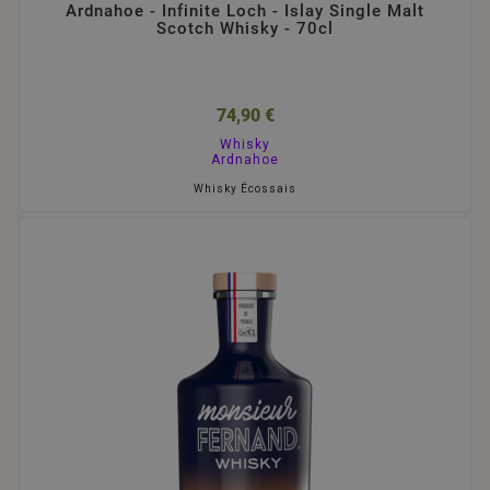
Ardnahoe - Infinite Loch - Islay Single Malt
Scotch Whisky - 70cl
74,90 €
Whisky
Ardnahoe
Whisky Écossais