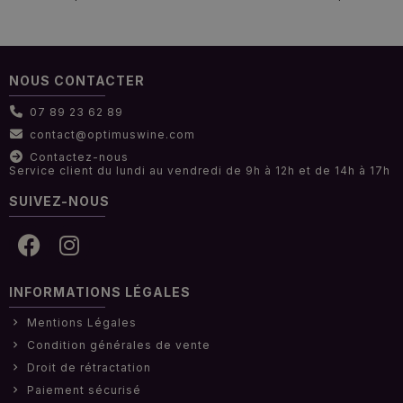
NOUS CONTACTER
07 89 23 62 89
contact@optimuswine.com
Contactez-nous
Service client du lundi au vendredi de 9h à 12h et de 14h à 17h
SUIVEZ-NOUS
INFORMATIONS LÉGALES
Mentions Légales
Condition générales de vente
Droit de rétractation
Paiement sécurisé