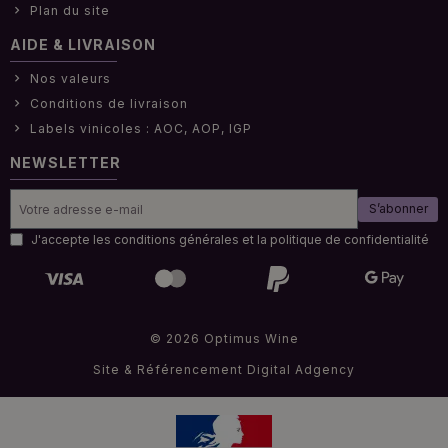
Plan du site
AIDE & LIVRAISON
Nos valeurs
Conditions de livraison
Labels vinicoles : AOC, AOP, IGP
NEWSLETTER
S’abonner
J'accepte les conditions générales et la politique de confidentialité
© 2026 Optimus Wine
Site & Référencement
Digital Adgency