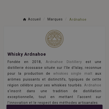
Accueil
Marques
Ardnahoe
Whisky Ardnahoe
Fondée en 2018,
Ardnahoe Distillery
est une
distillerie écossaise située sur l'île d'Islay, reconnue
pour la production de
whiskies single malt
aux
arômes puissants et distinctifs, typiques de cette
région célèbre pour ses whiskies tourbés.
Ardnahoe
s'inscrit dans une tradition de distillation
exceptionnelle, tout en mettant l'accent sur
l'innovation et le respect des méthodes artisanales.