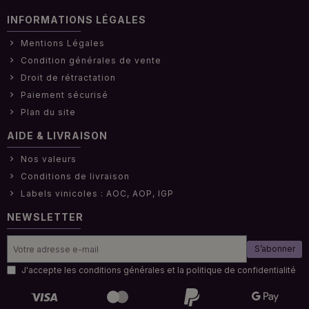
INFORMATIONS LÉGALES
Mentions Légales
Condition générales de vente
Droit de rétractation
Paiement sécurisé
Plan du site
AIDE & LIVRAISON
Nos valeurs
Conditions de livraison
Labels vinicoles : AOC, AOP, IGP
NEWSLETTER
S’abonner
J'accepte les conditions générales et la politique de confidentialité