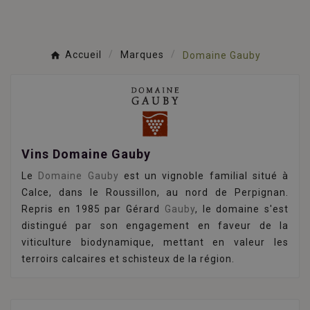
Accueil
Marques
Domaine Gauby
Vins Domaine Gauby
Le
Domaine Gauby
est un vignoble familial situé à
Calce, dans le Roussillon, au nord de Perpignan.
Repris en 1985 par Gérard
Gauby
, le domaine s'est
distingué par son engagement en faveur de la
viticulture biodynamique, mettant en valeur les
terroirs calcaires et schisteux de la région.