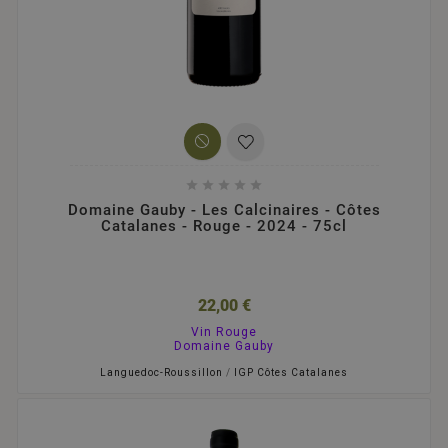





Domaine Gauby - Les Calcinaires - Côtes
Catalanes - Rouge - 2024 - 75cl
22,00 €
Vin Rouge
Domaine Gauby
Languedoc-Roussillon
/
IGP Côtes Catalanes