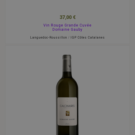
37,00 €
Vin Rouge Grande Cuvée
Domaine Gauby
Languedoc-Roussillon
/
IGP Côtes Catalanes