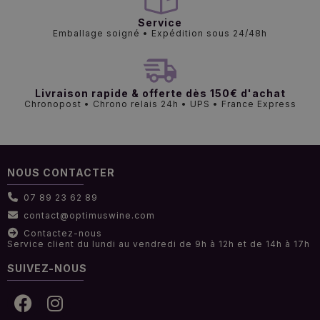
Service
Emballage soigné • Expédition sous 24/48h
Livraison rapide & offerte dès 150€ d'achat
Chronopost • Chrono relais 24h • UPS • France Express
NOUS CONTACTER
07 89 23 62 89
contact@optimuswine.com
Contactez-nous
Service client du lundi au vendredi de 9h à 12h et de 14h à 17h
SUIVEZ-NOUS