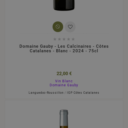





Domaine Gauby - Les Calcinaires - Côtes
Catalanes - Blanc - 2024 - 75cl
22,00 €
Vin Blanc
Domaine Gauby
Languedoc-Roussillon
/
IGP Côtes Catalanes