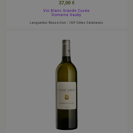
37,00 €
Vin Blanc Grande Cuvée
Domaine Gauby
Languedoc-Roussillon
/
IGP Côtes Catalanes