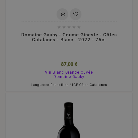





Domaine Gauby - Coume Gineste - Côtes
Catalanes - Blanc - 2022 - 75cl
87,00 €
Vin Blanc Grande Cuvée
Domaine Gauby
Languedoc-Roussillon
/
IGP Côtes Catalanes