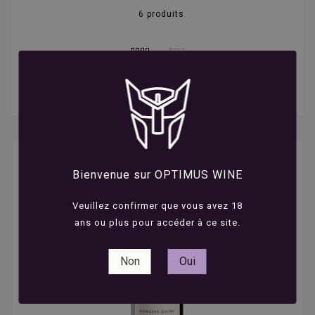
6 produits

Bienvenue sur OPTIMUS WINE
Veuillez confirmer que vous avez 18
ans ou plus pour accéder à ce site.
Non
Oui