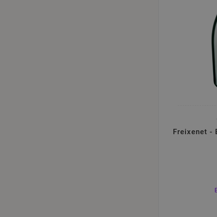
Freixenet - 