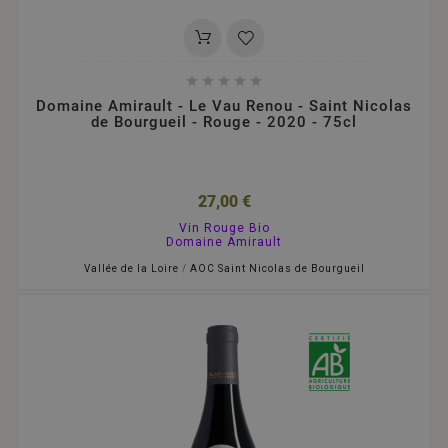





Domaine Amirault - Le Vau Renou - Saint Nicolas
de Bourgueil - Rouge - 2020 - 75cl
27,00 €
Vin Rouge Bio
Domaine Amirault
Vallée de la Loire
/
AOC Saint Nicolas de Bourgueil