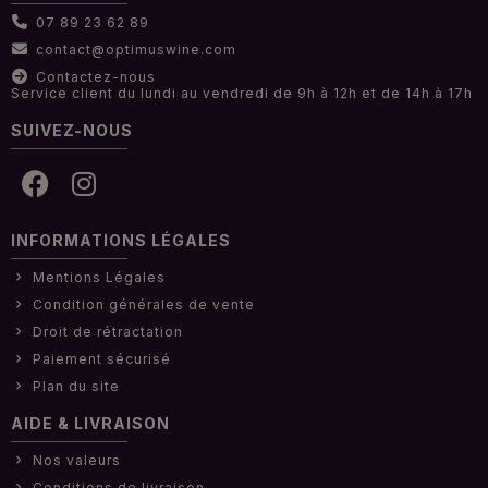
07 89 23 62 89
contact@optimuswine.com
Contactez-nous
Service client du lundi au vendredi de 9h à 12h et de 14h à 17h
SUIVEZ-NOUS
INFORMATIONS LÉGALES
Mentions Légales
Condition générales de vente
Droit de rétractation
Paiement sécurisé
Plan du site
AIDE & LIVRAISON
Nos valeurs
Conditions de livraison