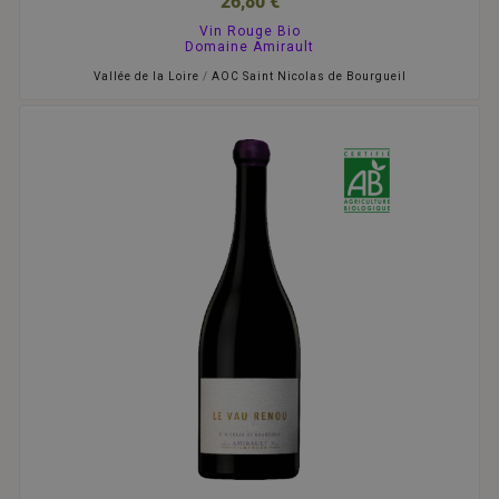
26,80 €
Vin Rouge Bio
Domaine Amirault
Vallée de la Loire
/
AOC Saint Nicolas de Bourgueil