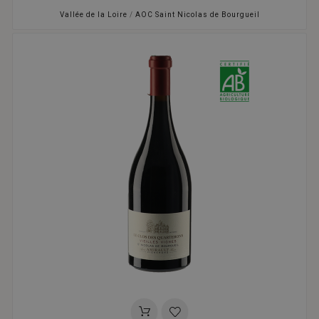
Vallée de la Loire
/
AOC Saint Nicolas de Bourgueil