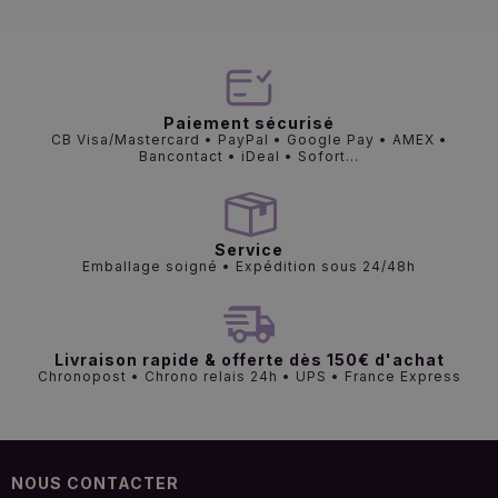
Paiement sécurisé
CB Visa/Mastercard • PayPal • Google Pay • AMEX •
Bancontact • iDeal • Sofort...
Service
Emballage soigné • Expédition sous 24/48h
Livraison rapide & offerte dès 150€ d'achat
Chronopost • Chrono relais 24h • UPS • France Express
NOUS CONTACTER