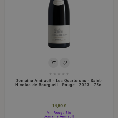





Domaine Amirault - Les Quarterons - Saint-
Nicolas-de-Bourgueil - Rouge - 2023 - 75cl
14,50 €
Vin Rouge Bio
Domaine Amirault