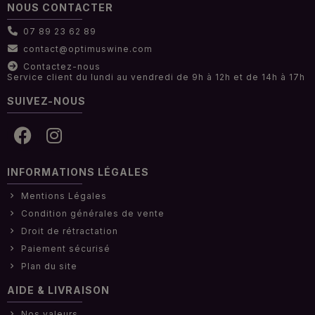
NOUS CONTACTER
07 89 23 62 89
contact@optimuswine.com
Contactez-nous
Service client du lundi au vendredi de 9h à 12h et de 14h à 17h
SUIVEZ-NOUS
INFORMATIONS LÉGALES
Mentions Légales
Condition générales de vente
Droit de rétractation
Paiement sécurisé
Plan du site
AIDE & LIVRAISON
Nos valeurs