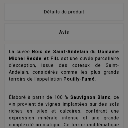
Détails du produit
Avis
La cuvée
Bois de Saint-Andelain
du
Domaine
Michel Redde et Fils
est une cuvée parcellaire
d’exception, issue des coteaux de Saint-
Andelain, considérés comme les plus grands
terroirs de l’appellation
Pouilly-Fumé
.
Élaboré à partir de 100 %
Sauvignon Blanc
, ce
vin provient de vignes implantées sur des sols
riches en silex et calcaires, conférant une
expression minérale intense et une grande
complexité aromatique. Ce terroir emblématique