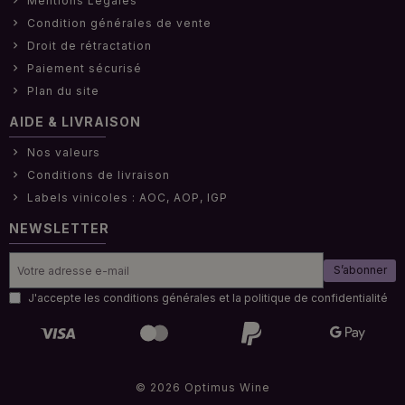
Mentions Légales
Condition générales de vente
Droit de rétractation
Paiement sécurisé
Plan du site
AIDE & LIVRAISON
Nos valeurs
Conditions de livraison
Labels vinicoles : AOC, AOP, IGP
NEWSLETTER
S’abonner
J'accepte les conditions générales et la politique de confidentialité
© 2026 Optimus Wine