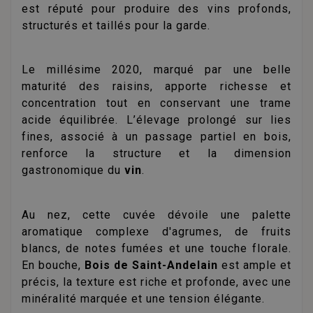
est réputé pour produire des vins profonds,
structurés et taillés pour la garde.
Le millésime 2020, marqué par une belle
maturité des raisins, apporte richesse et
concentration tout en conservant une trame
acide équilibrée. L’élevage prolongé sur lies
fines, associé à un passage partiel en bois,
renforce la structure et la dimension
gastronomique du
vin
.
Au nez, cette cuvée dévoile une palette
aromatique complexe d'agrumes, de fruits
blancs, de notes fumées et une touche florale.
En bouche,
Bois de Saint-Andelain
est ample et
précis, la texture est riche et profonde, avec une
minéralité marquée et une tension élégante.