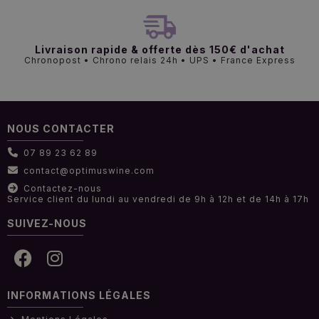
Livraison rapide & offerte dès 150€ d'achat
Chronopost • Chrono relais 24h • UPS • France Express
NOUS CONTACTER
07 89 23 62 89
contact@optimuswine.com
Contactez-nous
Service client du lundi au vendredi de 9h à 12h et de 14h à 17h
SUIVEZ-NOUS
INFORMATIONS LÉGALES