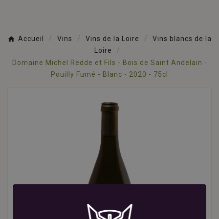
Accueil
Vins
Vins de la Loire
Vins blancs de la
Loire
Domaine Michel Redde et Fils - Bois de Saint Andelain -
Pouilly Fumé - Blanc - 2020 - 75cl