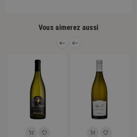
Vous aimerez aussi

