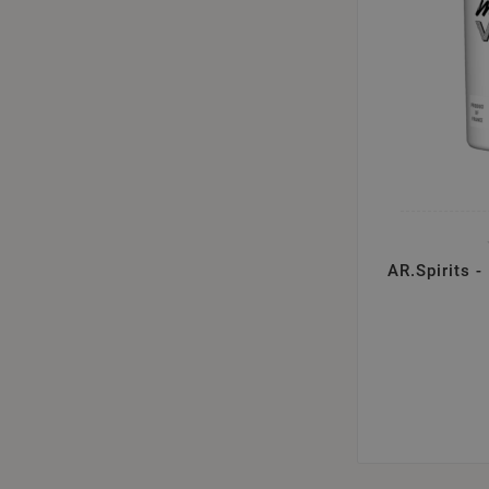
AR.Spirits 