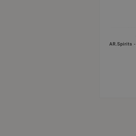
AR.Spirits