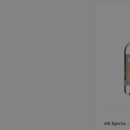
AR.Spirits 