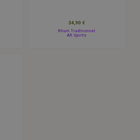
34,90 €
Rhum Traditionnel
AR.Spirits