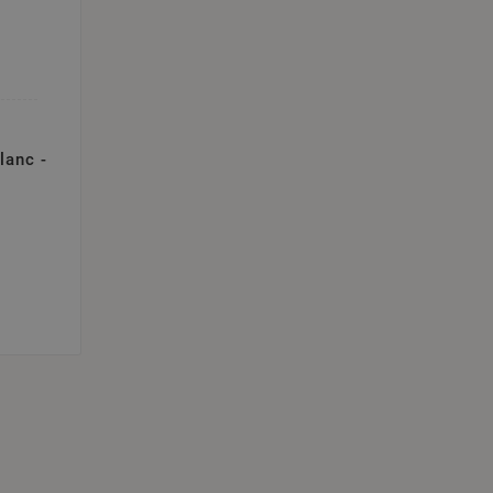
lanc -