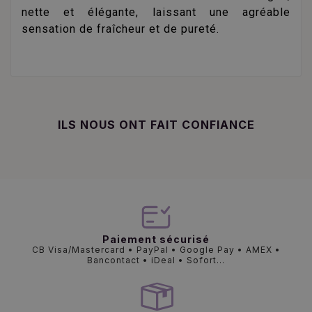
nette et élégante, laissant une agréable
sensation de fraîcheur et de pureté.
ILS NOUS ONT FAIT CONFIANCE
Paiement sécurisé
CB Visa/Mastercard • PayPal • Google Pay • AMEX •
Bancontact • iDeal • Sofort...