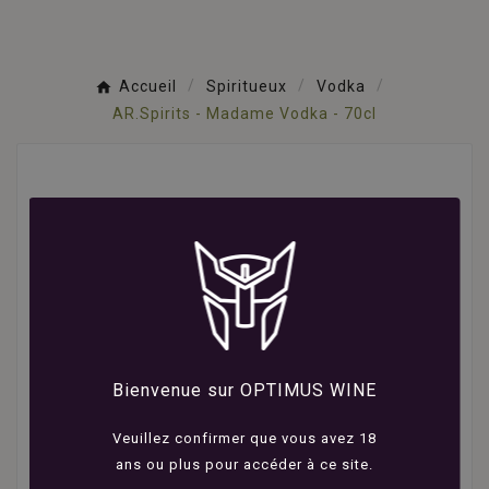
Accueil
Spiritueux
Vodka
AR.Spirits - Madame Vodka - 70cl
Bienvenue sur OPTIMUS WINE
Veuillez confirmer que vous avez 18
ans ou plus pour accéder à ce site.