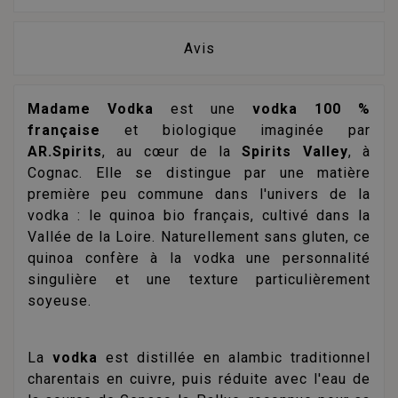
Avis
Madame Vodka
est une
vodka 100 %
française
et biologique imaginée par
AR.Spirits
, au cœur de la
Spirits Valley
, à
Cognac. Elle se distingue par une matière
première peu commune dans l'univers de la
vodka : le quinoa bio français, cultivé dans la
Vallée de la Loire. Naturellement sans gluten, ce
quinoa confère à la vodka une personnalité
singulière et une texture particulièrement
soyeuse.
La
vodka
est distillée en alambic traditionnel
charentais en cuivre, puis réduite avec l'eau de