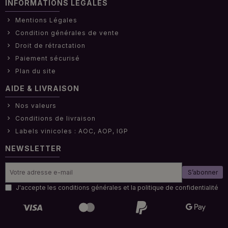
INFORMATIONS LÉGALES
Mentions Légales
Condition générales de vente
Droit de rétractation
Paiement sécurisé
Plan du site
AIDE & LIVRAISON
Nos valeurs
Conditions de livraison
Labels vinicoles : AOC, AOP, IGP
NEWSLETTER
S’abonner
J'accepte les conditions générales et la politique de confidentialité