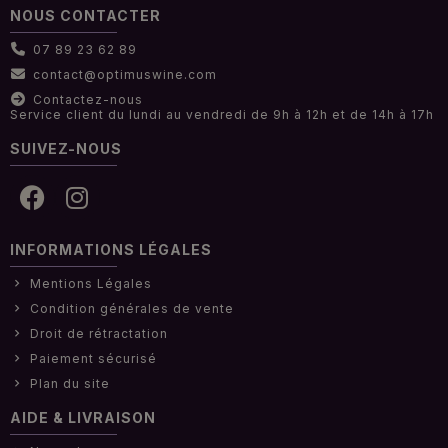
NOUS CONTACTER
07 89 23 62 89
contact@optimuswine.com
Contactez-nous
Service client du lundi au vendredi de 9h à 12h et de 14h à 17h
SUIVEZ-NOUS
INFORMATIONS LÉGALES
Mentions Légales
Condition générales de vente
Droit de rétractation
Paiement sécurisé
Plan du site
AIDE & LIVRAISON