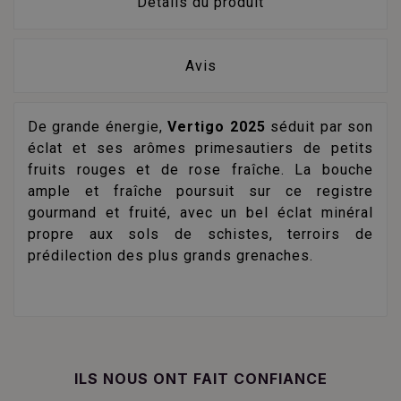
Détails du produit
Avis
De grande énergie,
Vertigo 2025
séduit par son
éclat et ses arômes primesautiers de petits
fruits rouges et de rose fraîche. La bouche
ample et fraîche poursuit sur ce registre
gourmand et fruité, avec un bel éclat minéral
propre aux sols de schistes, terroirs de
prédilection des plus grands grenaches.
ILS NOUS ONT FAIT CONFIANCE