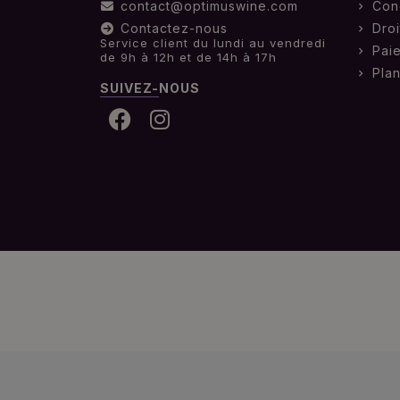
contact@optimuswine.com
Con
Contactez-nous
Droi
Service client du lundi au vendredi
Pai
de 9h à 12h et de 14h à 17h
Plan
SUIVEZ-NOUS