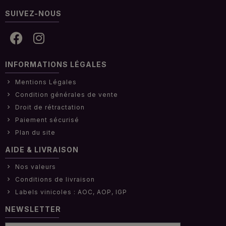
SUIVEZ-NOUS
INFORMATIONS LÉGALES
Mentions Légales
Condition générales de vente
Droit de rétractation
Paiement sécurisé
Plan du site
AIDE & LIVRAISON
Nos valeurs
Conditions de livraison
Labels vinicoles : AOC, AOP, IGP
NEWSLETTER