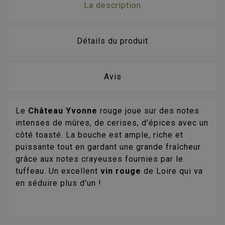
La description
Détails du produit
Avis
Le
Château Yvonne
rouge joue sur des notes
intenses de mûres, de cerises, d'épices avec un
côté toasté. La bouche est ample, riche et
puissante tout en gardant une grande fraîcheur
grâce aux notes crayeuses fournies par le
tuffeau. Un excellent
vin rouge
de Loire qui va
en séduire plus d'un !