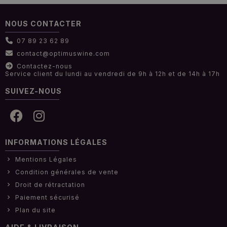
NOUS CONTACTER
07 89 23 62 89
contact@optimuswine.com
Contactez-nous
Service client du lundi au vendredi de 9h à 12h et de 14h à 17h
SUIVEZ-NOUS
INFORMATIONS LÉGALES
Mentions Légales
Condition générales de vente
Droit de rétractation
Paiement sécurisé
Plan du site