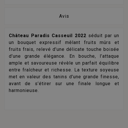
Avis
Château Paradis Casseuil 2022
séduit par un
un bouquet expressif mêlant fruits mûrs et
fruits frais, relevé d’une délicate touche boisée
d’une grande élégance. En bouche, l’attaque
ample et savoureuse révèle un parfait équilibre
entre fraîcheur et richesse. La texture soyeuse
met en valeur des tanins d’une grande finesse,
avant de s’étirer sur une finale longue et
harmonieuse.