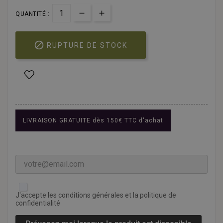
QUANTITÉ :

RUPTURE DE STOCK
LIVRAISON GRATUITE dès 150€ TTC d'achat
J'accepte les conditions générales et la politique de
confidentialité