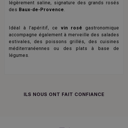
légèrement saline, signature des grands rosés
des
Baux-de-Provence
.
Idéal à l’apéritif, ce
vin rosé
gastronomique
accompagne également à merveille des salades
estivales, des poissons grillés, des cuisines
méditerranéennes ou des plats à base de
légumes.
ILS NOUS ONT FAIT CONFIANCE