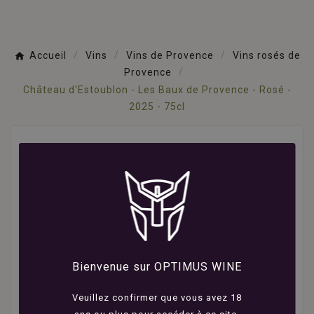
Accueil
Vins
Vins de Provence
Vins rosés de
Provence
Château d'Estoublon - Les Baux de Provence - Rosé -
2025 - 75cl
Bienvenue sur OPTIMUS WINE
Veuillez confirmer que vous avez 18