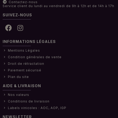
Contactez-nous
Service client du lundi au vendredi de 9h à 12h et de 14h à 17h
SUIVEZ-NOUS
INFORMATIONS LÉGALES
Mentions Légales
Condition générales de vente
Droit de rétractation
Paiement sécurisé
Plan du site
AIDE & LIVRAISON
Nos valeurs
Conditions de livraison
Labels vinicoles : AOC, AOP, IGP
NEWSLETTER