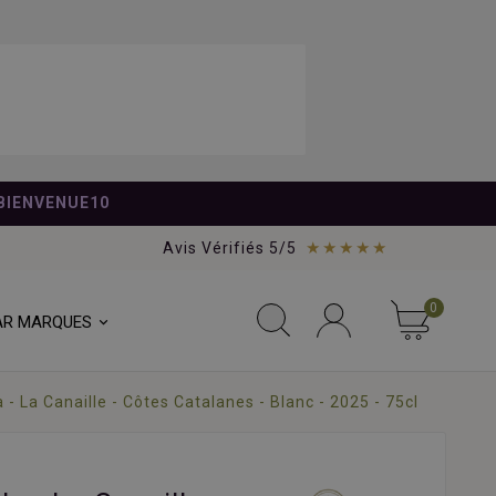
BIENVENUE10
★★★★★
Avis Vérifiés 5/5
0
AR MARQUES
 - La Canaille - Côtes Catalanes - Blanc - 2025 - 75cl