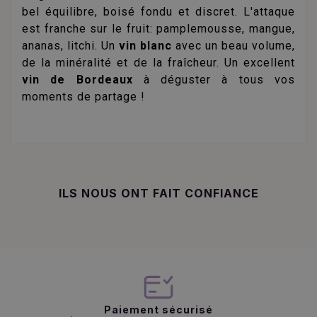
bel équilibre, boisé fondu et discret. L'attaque
est franche sur le fruit: pamplemousse, mangue,
ananas, litchi. Un
vin blanc
avec un beau volume,
de la minéralité et de la fraîcheur. Un excellent
vin de Bordeaux
à déguster à tous vos
moments de partage !
ILS NOUS ONT FAIT CONFIANCE
Paiement sécurisé