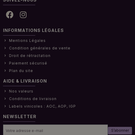
INFORMATIONS LÉGALES
Mentions Légales
Condition générales de vente
Droit de rétractation
Paiement sécurisé
Plan du site
AIDE & LIVRAISON
Nos valeurs
Conditions de livraison
Labels vinicoles : AOC, AOP, IGP
NEWSLETTER
S’abonner