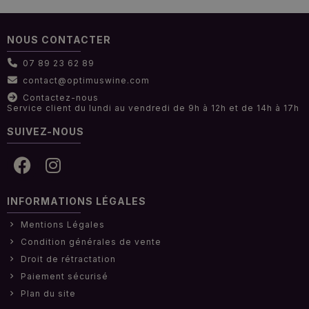
NOUS CONTACTER
07 89 23 62 89
contact@optimuswine.com
Contactez-nous
Service client du lundi au vendredi de 9h à 12h et de 14h à 17h
SUIVEZ-NOUS
INFORMATIONS LÉGALES
Mentions Légales
Condition générales de vente
Droit de rétractation
Paiement sécurisé
Plan du site