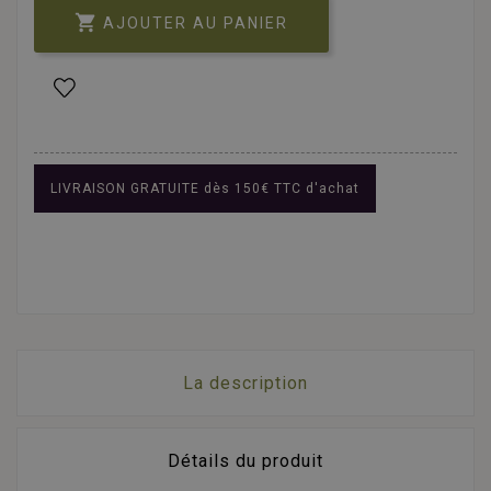

AJOUTER AU PANIER
LIVRAISON GRATUITE dès 150€ TTC d'achat
La description
Détails du produit