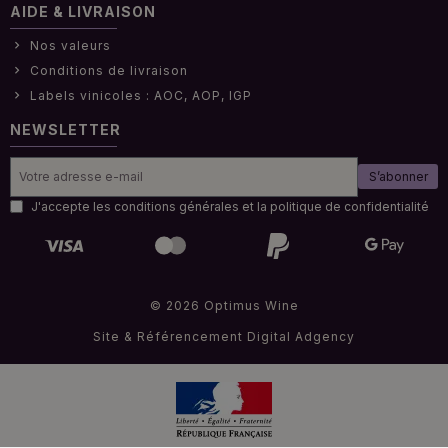
AIDE & LIVRAISON
Nos valeurs
Conditions de livraison
Labels vinicoles : AOC, AOP, IGP
NEWSLETTER
S’abonner
J'accepte les conditions générales et la politique de confidentialité
© 2026 Optimus Wine
Site & Référencement
Digital Adgency