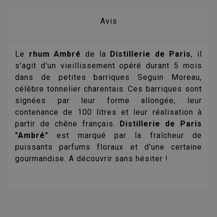
Avis
Le
rhum Ambré
de la
Distillerie de Paris
, il
s'agit d'un vieillissement opéré durant 5 mois
dans de petites barriques Seguin Moreau,
célèbre tonnelier charentais. Ces barriques sont
signées par leur forme allongée, leur
contenance de 100 litres et leur réalisation à
partir de chêne français.
Distillerie de Paris
"Ambré"
est marqué par la fraîcheur de
puissants parfums floraux et d'une certaine
gourmandise. A découvrir sans hésiter !