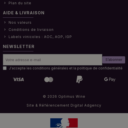
Plan du site
AIDE & LIVRAISON
Nos valeurs
Conditions de livraison
Labels vinicoles : AOC, AOP, IGP
NEWSLETTER
S’abonner
J'accepte les conditions générales et la politique de confidentialité
© 2026 Optimus Wine
Site & Référencement
Digital Adgency