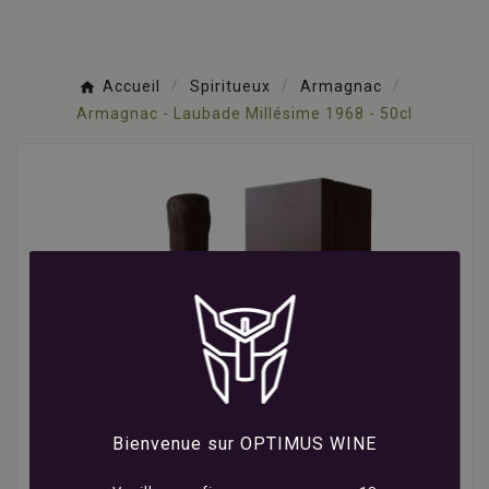
Accueil
Spiritueux
Armagnac
Armagnac - Laubade Millésime 1968 - 50cl
Bienvenue sur OPTIMUS WINE