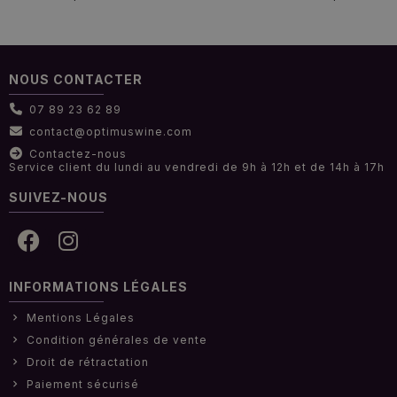
NOUS CONTACTER
07 89 23 62 89
contact@optimuswine.com
Contactez-nous
Service client du lundi au vendredi de 9h à 12h et de 14h à 17h
SUIVEZ-NOUS
INFORMATIONS LÉGALES
Mentions Légales
Condition générales de vente
Droit de rétractation
Paiement sécurisé