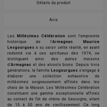
Détails du produit
Avis
Les
Millésimes Célébration
sont l'empreinte
historique de l'
Armagnac
.
Maurice
Lesgourgues
a su saisir cette réalité, en ayant
redonné vie à ces spiritueux dès 1974, se
distinguant ainsi des autres maisons
d'
Armagnac
et des alcools bruns. Depuis trois
générations, la famille
Lesgourgues
s'engage à
élaborer une collection exhaustive de
millésimes soigneusement affinés dans les
chais de la Maison. Les Millésimes Célébration
constituent une gamme exceptionnelle affinés
au contact de fût de chêne de Gascogne, allant
de 15 à 50 ans de vieillissement. Ce long