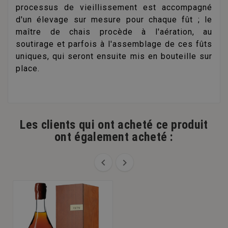
processus de vieillissement est accompagné
d'un élevage sur mesure pour chaque fût ; le
maître de chais procède à l'aération, au
soutirage et parfois à l'assemblage de ces fûts
uniques, qui seront ensuite mis en bouteille sur
place.
Les clients qui ont acheté ce produit
ont également acheté :

