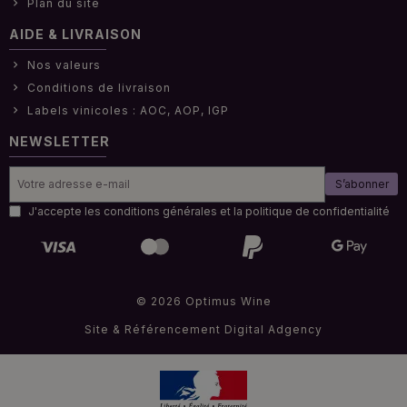
Plan du site
AIDE & LIVRAISON
Nos valeurs
Conditions de livraison
Labels vinicoles : AOC, AOP, IGP
NEWSLETTER
S’abonner
J'accepte les conditions générales et la politique de confidentialité
© 2026 Optimus Wine
Site & Référencement
Digital Adgency