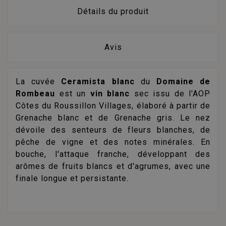
Détails du produit
Avis
La cuvée
Ceramista blanc
du
Domaine de
Rombeau
est un
vin blanc
sec issu de l'AOP
Côtes du Roussillon Villages, élaboré à partir de
Grenache blanc et de Grenache gris. Le nez
dévoile des senteurs de fleurs blanches, de
pêche de vigne et des notes minérales. En
bouche, l'attaque franche, développant des
arômes de fruits blancs et d'agrumes, avec une
finale longue et persistante.