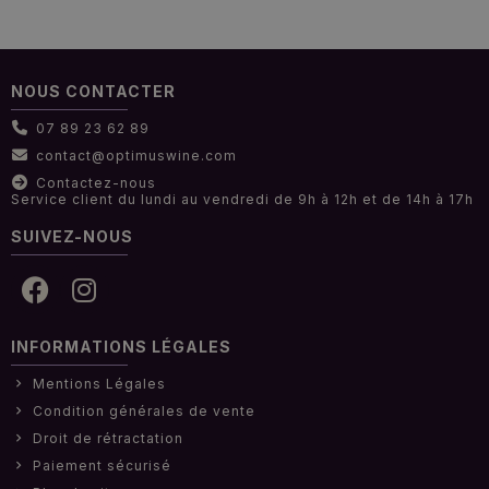
NOUS CONTACTER
07 89 23 62 89
contact@optimuswine.com
Contactez-nous
Service client du lundi au vendredi de 9h à 12h et de 14h à 17h
SUIVEZ-NOUS
INFORMATIONS LÉGALES
Mentions Légales
Condition générales de vente
Droit de rétractation
Paiement sécurisé